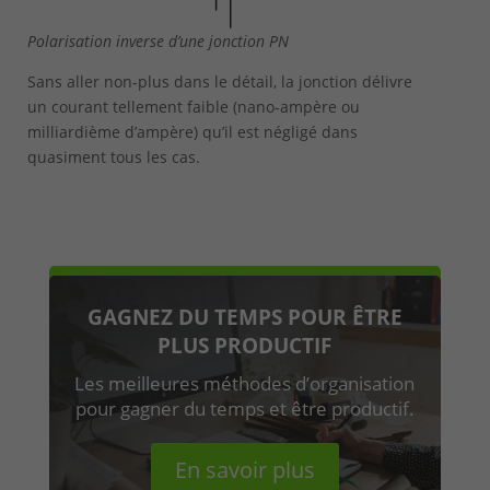
Polarisation inverse d’une jonction PN
Sans aller non-plus dans le détail, la jonction délivre
un courant tellement faible (nano-ampère ou
milliardième d’ampère) qu’il est négligé dans
quasiment tous les cas.
GAGNEZ DU TEMPS POUR ÊTRE
PLUS PRODUCTIF
Les meilleures méthodes d’organisation
pour gagner du temps et être productif.
En savoir plus