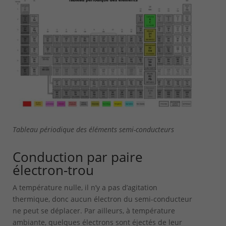
Tableau périodique des éléments semi-conducteurs
Conduction par paire
électron-trou
A température nulle, il n’y a pas d’agitation
thermique, donc aucun électron du semi-conducteur
ne peut se déplacer. Par ailleurs, à température
ambiante, quelques électrons sont éjectés de leur