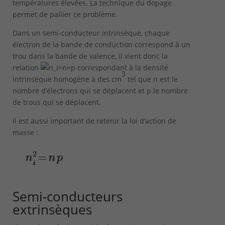
températures élevées. La technique du dopage
permet de pallier ce problème.
Dans un semi-conducteur intrinsèque, chaque
électron de la bande de conduction correspond à un
trou dans la bande de valence, il vient donc la
relation
correspondant à la densité
3
intrinsèque homogène à des cm
tel que n est le
nombre d’électrons qui se déplacent et p le nombre
de trous qui se déplacent.
Il est aussi important de retenir la loi d’action de
masse :
Semi-conducteurs
extrinsèques