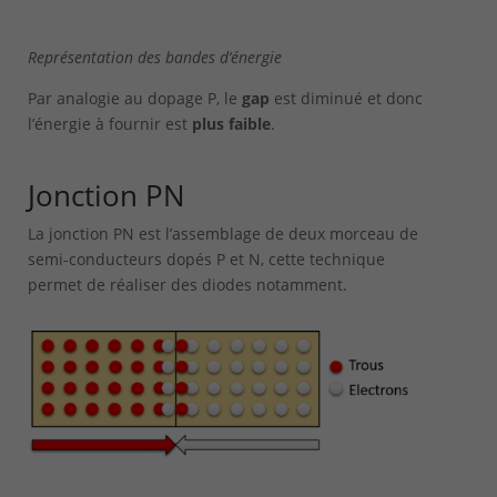
Représentation des bandes d’énergie
Par analogie au dopage P, le
gap
est diminué et donc
l’énergie à fournir est
plus faible
.
Jonction PN
La jonction PN est l’assemblage de deux morceau de
semi-conducteurs dopés P et N, cette technique
permet de réaliser des diodes notamment.