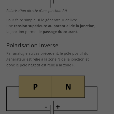
Polarisation directe d’une jonction PN
Pour faire simple, si le générateur délivre
une
tension supérieure au potentiel de la jonction
,
la jonction permet le
passage du courant
.
Polarisation inverse
Par analogie au cas précédent, le pôle positif du
générateur est relié à la zone N de la jonction et
donc le pôle négatif est relié à la zone P.