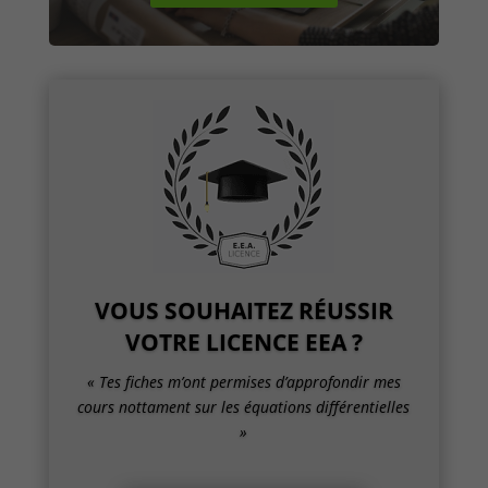
VOUS SOUHAITEZ RÉUSSIR
VOTRE LICENCE EEA ?
« Tes fiches m’ont permises d’approfondir mes
cours nottament sur les équations différentielles
»