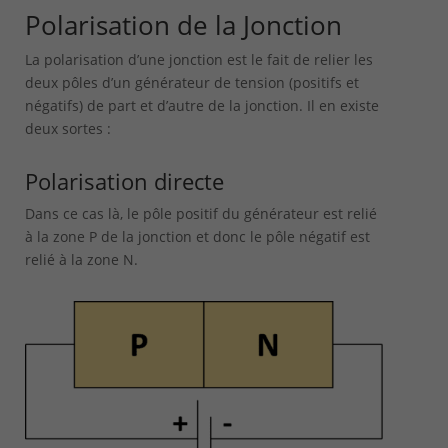
Polarisation de la Jonction
La polarisation d’une jonction est le fait de relier les
deux pôles d’un générateur de tension (positifs et
négatifs) de part et d’autre de la jonction. Il en existe
deux sortes :
Polarisation directe
Dans ce cas là, le pôle positif du générateur est relié
à la zone P de la jonction et donc le pôle négatif est
relié à la zone N.