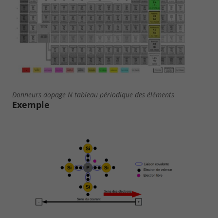
Donneurs dopage N tableau périodique des éléments
Exemple