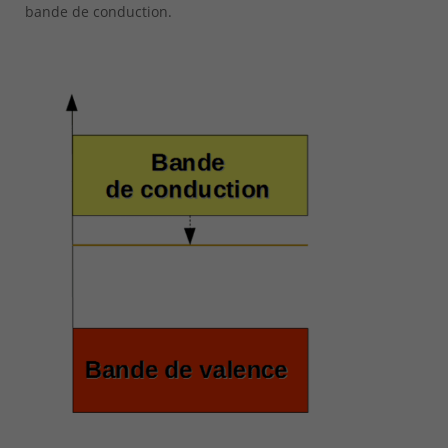
bande de conduction.