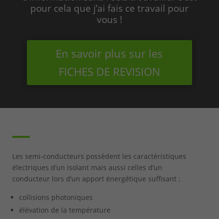
pour cela que j’ai fais ce travail pour
vous !
En savoir plus sur les
FICHES DE REVISION
Les semi-conducteurs possèdent les caractéristiques
électriques d’un isolant mais aussi celles d’un
conducteur lors d’un apport énergétique suffisant :
collisions photoniques
élévation de la température