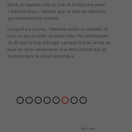
place, on appelle cela un trou et le tout une paire
« électron-trou ». Notons que ce sont les électrons
qui conduisent le courant.
Lorsqu’il y a un trou, l’électron voisin va combler ce
trou, ce qui va créer un autre trou. Par conséquent,
on dit que le trou à bougé. Lorsque le trou arrive au
bout du semi-conducteur, il va être comblé par un
électron dans le circuit électrique.