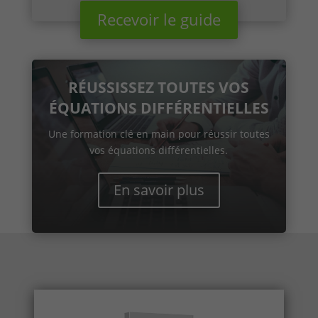
Recevoir le guide
RÉUSSISSEZ TOUTES VOS
ÉQUATIONS DIFFÉRENTIELLES
Une formation clé en main pour réussir toutes
vos équations différentielles.
En savoir plus