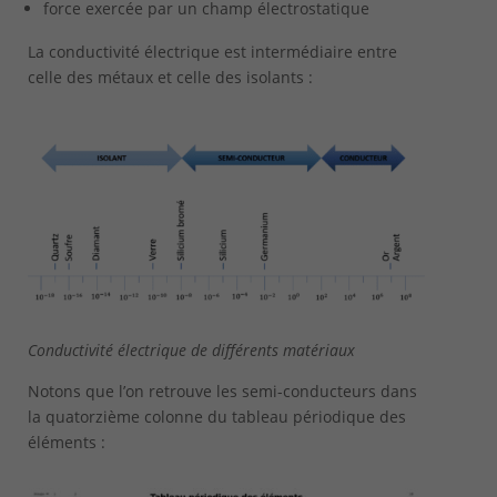
force exercée par un champ électrostatique
La conductivité électrique est intermédiaire entre
celle des métaux et celle des isolants :
Conductivité électrique de différents matériaux
Notons que l’on retrouve les semi-conducteurs dans
la quatorzième colonne du tableau périodique des
éléments :