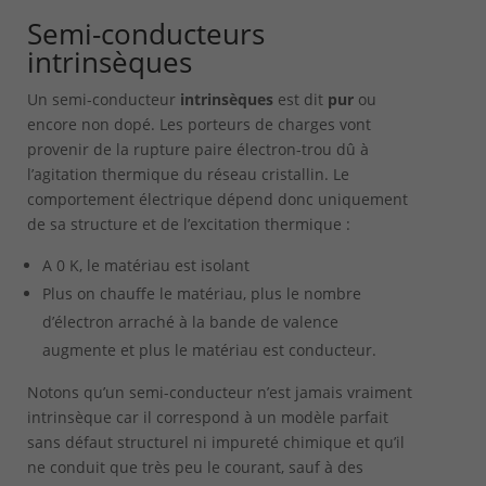
Semi-conducteurs
intrinsèques
Un semi-conducteur
intrinsèques
est dit
pur
ou
encore non dopé. Les porteurs de charges vont
provenir de la rupture paire électron-trou dû à
l’agitation thermique du réseau cristallin. Le
comportement électrique dépend donc uniquement
de sa structure et de l’excitation thermique :
A 0 K, le matériau est isolant
Plus on chauffe le matériau, plus le nombre
d’électron arraché à la bande de valence
augmente et plus le matériau est conducteur.
Notons qu’un semi-conducteur n’est jamais vraiment
intrinsèque car il correspond à un modèle parfait
sans défaut structurel ni impureté chimique et qu’il
ne conduit que très peu le courant, sauf à des