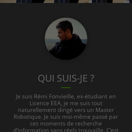
QUI SUIS-JE ?
Je suis Rémi Fonvieille, ex-étudiant en
Licence EEA, je me suis tout
naturellement dirigé vers un Master
Robotique. Je suis moi-même passé par
ces moments de recherche
d’information sans réels trouvaille. C’est