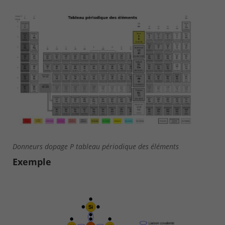
Donneurs dopage P tableau périodique des éléments
Exemple