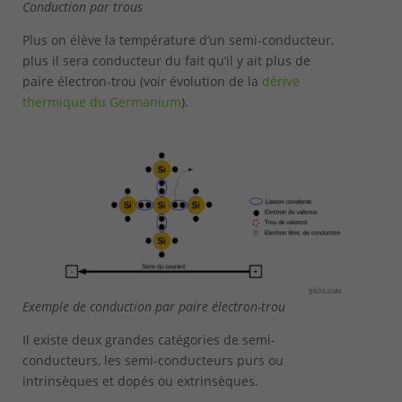
Conduction par trous
Plus on élève la température d’un semi-conducteur,
plus il sera conducteur du fait qu’il y ait plus de
paire électron-trou (voir évolution de la
dérive
thermique du Germanium
).
Exemple de conduction par paire électron-trou
Il existe deux grandes catégories de semi-
conducteurs, les semi-conducteurs purs ou
intrinsèques et dopés ou extrinsèques.