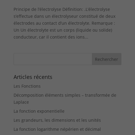
Principe de l’électrolyse Définition: .L’électrolyse
s’effectue dans un électrolyseur constitué de deux
électrodes au contact d’un électrolyte. Remarque :
Un Un électrolyte est un corps (liquide ou solide)
conducteur, car il contient des ions...
Articles récents
Les Fonctions
Décomposition éléments simples – transformée de
Laplace
La fonction exponentielle
Les grandeurs, les dimensions et les unités
La fonction logarithme népérien et décimal