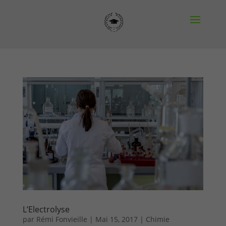
L’Electrolyse
par
Rémi Fonvieille
|
Mai 15, 2017
|
Chimie